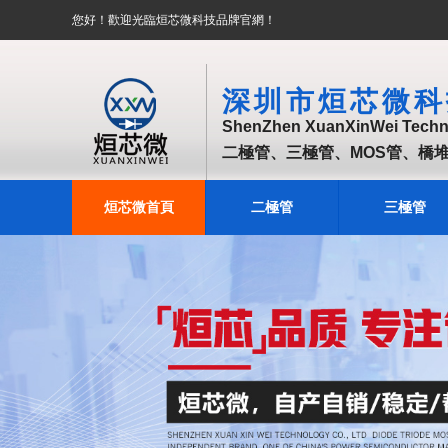
您好！歡迎光臨烜芯微科技品牌官網！
深圳市烜芯微科
ShenZhen XuanXinWei Techno
二極管、三極管、MOS管、橋
烜芯微首頁
二極管
三極管