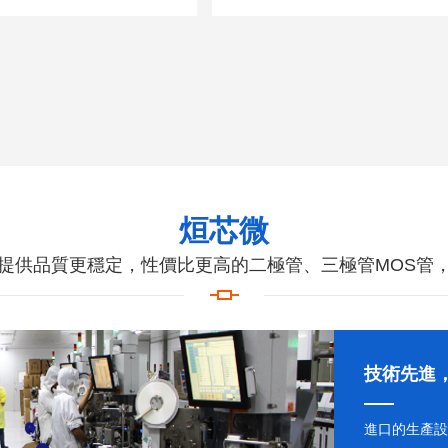
烜芯微
提供品質更穩定，性價比更高的二極管、三極管MOS管
技術先進
進口的生產