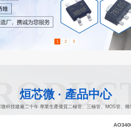
1
2
3
RODUC
烜芯微 · 產品中心
芯微科技建廠二十年 專業生產優質二極管、三極管、MOS管、橋
AO34