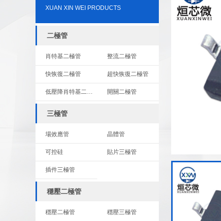
XUAN XIN WEI PRODUCTS
二極管
肖特基二極管
整流二極管
快恢復二極管
超快恢復二極管
低壓降肖特基二極管
開關二極管
三極管
場效應管
晶體管
可控硅
貼片三極管
插件三極管
穩壓二極管
穩壓二極管
穩壓三極管